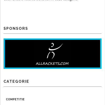
SPONSORS
CATEGORIE
COMPETITIE