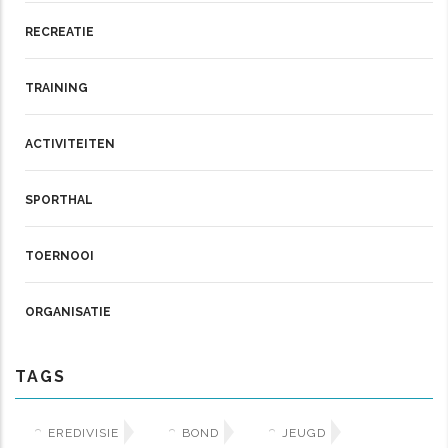
RECREATIE
TRAINING
ACTIVITEITEN
SPORTHAL
TOERNOOI
ORGANISATIE
TAGS
EREDIVISIE
BOND
JEUGD