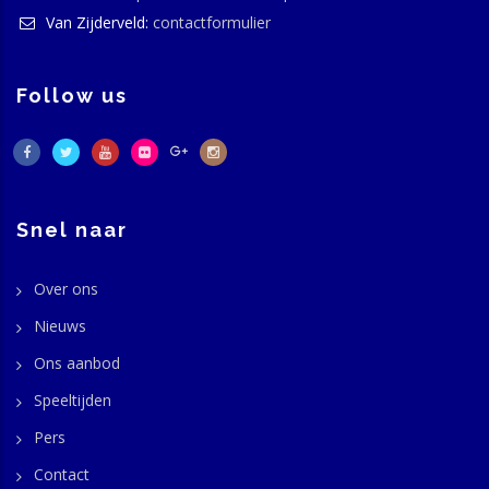
Van Zijderveld:
contactformulier
Follow us
Snel naar
Over ons
Nieuws
Ons aanbod
Speeltijden
Pers
Contact