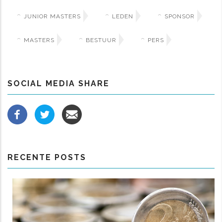
JUNIOR MASTERS
LEDEN
SPONSOR
MASTERS
BESTUUR
PERS
SOCIAL MEDIA SHARE
RECENTE POSTS