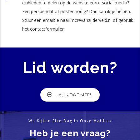
clubleden te delen op de website en/of social media?
Een persbericht of poster nodig? Dan kan ik je helpen.
Stuur een emailtje naar mc@vanzijderveld.nl of gebruik
het contactformulier.
Lid worden?
JA, IK DOE MEE!
We Kijken Elke Dag In Onze Mailbox
Heb je een vraag?