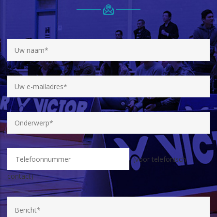
(voor telefonisch
contact)