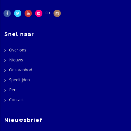
Snel naar
Over ons
Nieuws
Ons aanbod
Speeltijden
Pers
Contact
Nieuwsbrief