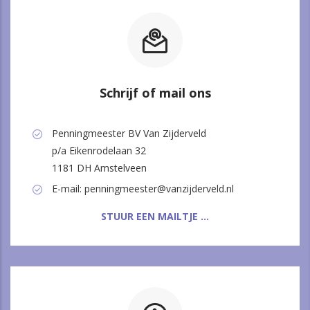
Schrijf of mail ons
Penningmeester BV Van Zijderveld
p/a Eikenrodelaan 32
1181 DH Amstelveen
E-mail: penningmeester@vanzijderveld.nl
STUUR EEN MAILTJE ...