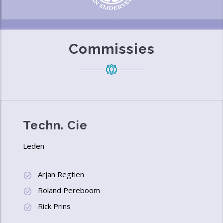
Commissies
Techn. Cie
Leden
Arjan Regtien
Roland Pereboom
Rick Prins