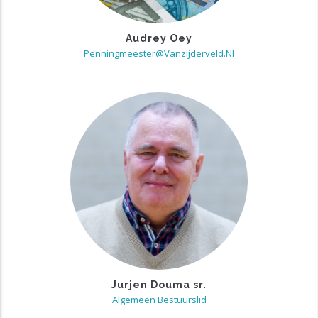
Audrey Oey
Penningmeester@vanzijderveld.nl
Jurjen Douma sr.
Algemeen Bestuurslid