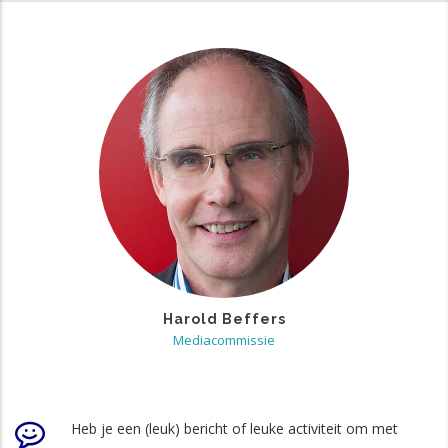
Harold Beffers
Mediacommissie
Heb je een (leuk) bericht of leuke activiteit om met