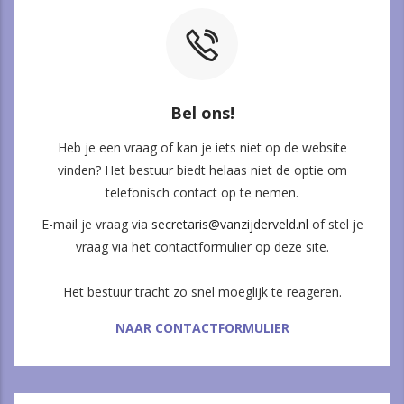
Bel ons!
Heb je een vraag of kan je iets niet op de website
vinden? Het bestuur biedt helaas niet de optie om
telefonisch contact op te nemen.
E-mail je vraag via
secretaris@vanzijderveld.nl
of stel je
vraag via het contactformulier op deze site.
Het bestuur tracht zo snel moeglijk te reageren.
NAAR CONTACTFORMULIER