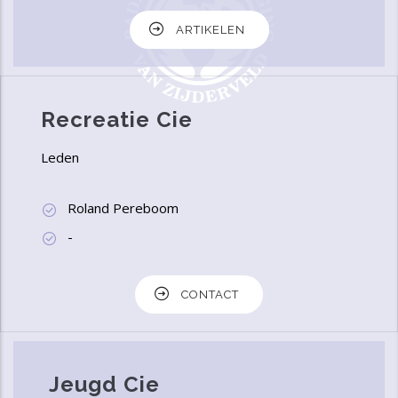
ARTIKELEN
Recreatie Cie
Leden
Roland Pereboom
-
CONTACT
Jeugd Cie