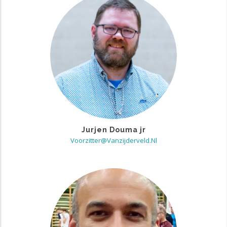
Jurjen Douma jr
Voorzitter@vanzijderveld.nl