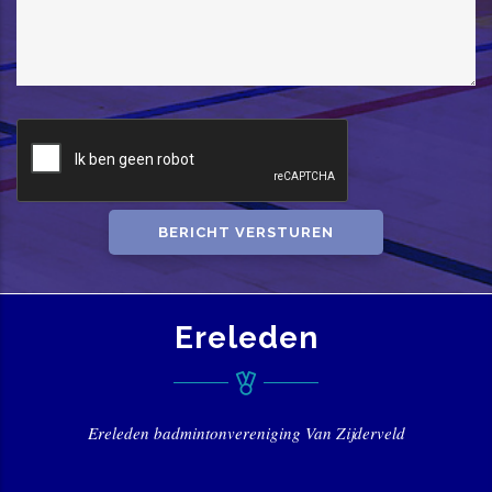
Ereleden
Ereleden badmintonvereniging Van Zijderveld