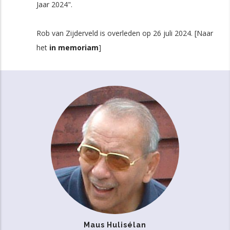
Jaar 2024".
Rob van Zijderveld is overleden op 26 juli 2024. [Naar
het
in memoriam
]
Maus Hulisélan