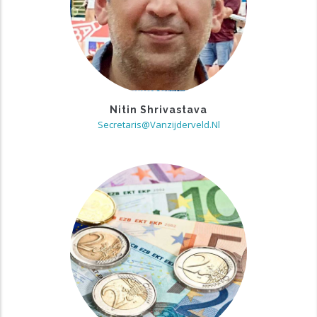
Nitin Shrivastava
Secretaris@vanzijderveld.nl