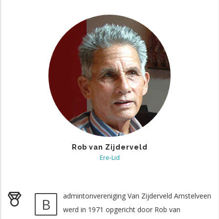
Rob van Zijderveld
Ere-Lid
admintonvereniging Van Zijderveld Amstelveen
B
werd in 1971 opgericht door Rob van