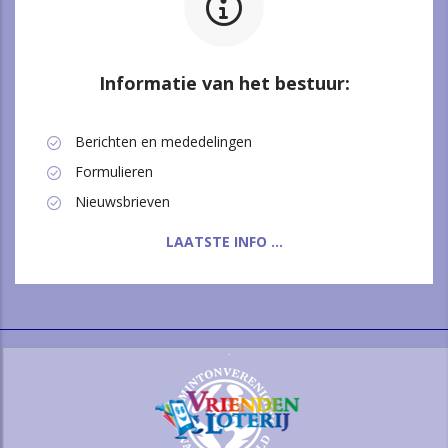
Informatie van het bestuur:
Berichten en mededelingen
Formulieren
Nieuwsbrieven
LAATSTE INFO ...