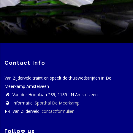
Contact Info
Van Zijderveld traint en speelt de thuiswedstrijden in De
Meerkamp Amstelveen
Van der Hooplaan 239, 1185 LN Amstelveen
Informatie:
Sporthal De Meerkamp
Van Zijderveld:
contactformulier
Follow us