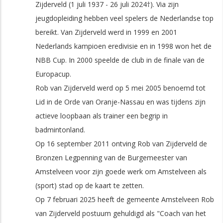
Zijderveld (1 juli 1937 - 26 juli 2024†). Via zijn
jeugdopleiding hebben veel spelers de Nederlandse top
bereikt. Van Zijderveld werd in 1999 en 2001
Nederlands kampioen eredivisie en in 1998 won het de
NBB Cup. In 2000 speelde de club in de finale van de
Europacup.
Rob van Zijderveld werd op 5 mei 2005 benoemd tot
Lid in de Orde van Oranje-Nassau en was tijdens zijn
actieve loopbaan als trainer een begrip in
badmintonland.
Op 16 september 2011 ontving Rob van Zijderveld de
Bronzen Legpenning van de Burgemeester van
Amstelveen voor zijn goede werk om Amstelveen als
(sport) stad op de kaart te zetten.
Op 7 februari 2025 heeft de gemeente Amstelveen Rob
van Zijderveld postuum gehuldigd als "Coach van het