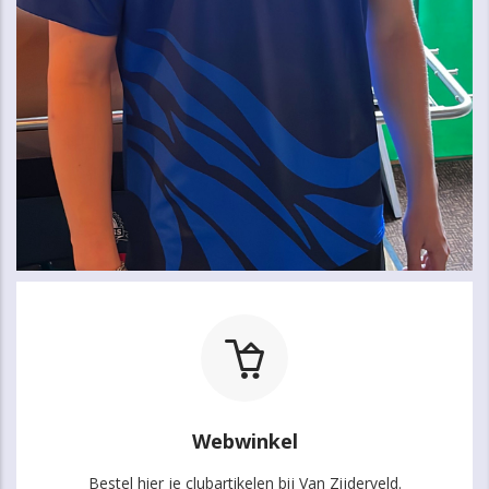
Webwinkel
Bestel hier je clubartikelen bij Van Zijderveld.