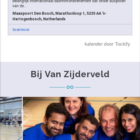
Bij Van Zijderveld