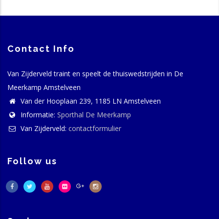
Contact Info
Van Zijderveld traint en speelt de thuiswedstrijden in De
Meerkamp Amstelveen
Van der Hooplaan 239, 1185 LN Amstelveen
Informatie:
Sporthal De Meerkamp
Van Zijderveld:
contactformulier
Follow us