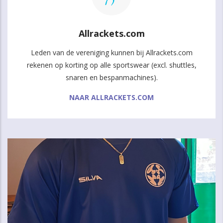
Allrackets.com
Leden van de vereniging kunnen bij Allrackets.com
rekenen op korting op alle sportswear (excl. shuttles,
snaren en bespanmachines).
NAAR ALLRACKETS.COM