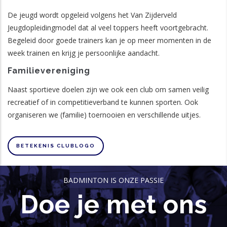
De jeugd wordt opgeleid volgens het Van Zijderveld
Jeugdopleidingmodel dat al veel toppers heeft voortgebracht.
Begeleid door goede trainers kan je op meer momenten in de
week trainen en krijg je persoonlijke aandacht.
Familievereniging
Naast sportieve doelen zijn we ook een club om samen veilig
recreatief of in competitieverband te kunnen sporten. Ook
organiseren we (familie) toernooien en verschillende uitjes.
BETEKENIS CLUBLOGO
BADMINTON IS ONZE PASSIE
Doe je met ons