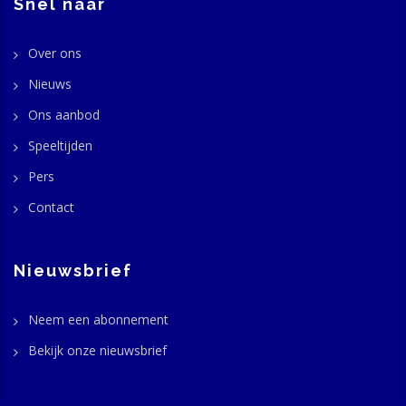
Snel naar
Over ons
Nieuws
Ons aanbod
Speeltijden
Pers
Contact
Nieuwsbrief
Neem een abonnement
Bekijk onze nieuwsbrief