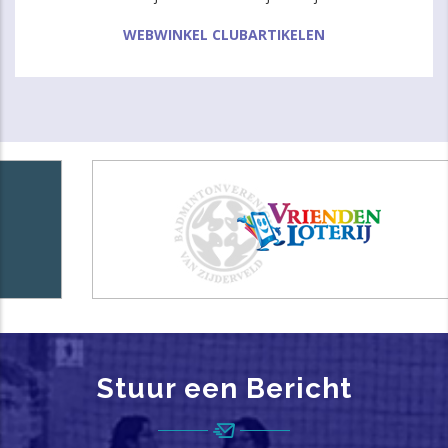
WEBWINKEL CLUBARTIKELEN
Stuur een Bericht