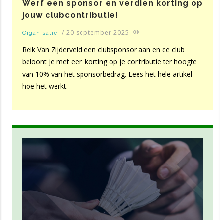
Werf een sponsor en verdien korting op
jouw clubcontributie!
/
20 september 2025
Organisatie
Reik Van Zijderveld een clubsponsor aan en de club
beloont je met een korting op je contributie ter hoogte
van 10% van het sponsorbedrag. Lees het hele artikel
hoe het werkt.