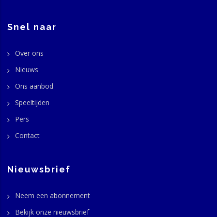
Snel naar
Over ons
Nieuws
Ons aanbod
Speeltijden
Pers
Contact
Nieuwsbrief
Neem een abonnement
Bekijk onze nieuwsbrief