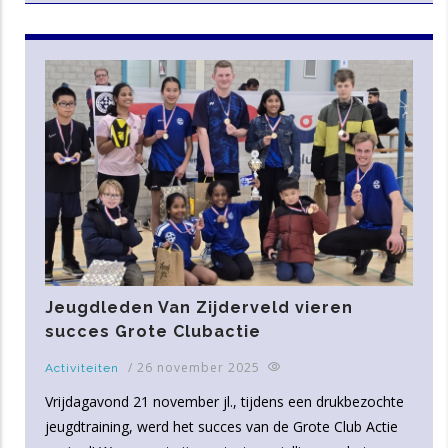
Jeugdleden Van Zijderveld vieren
succes Grote Clubactie
/
26 november 2025
Activiteiten
Vrijdagavond 21 november jl., tijdens een drukbezochte
jeugdtraining, werd het succes van de Grote Club Actie