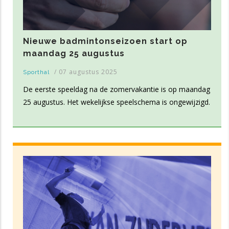
Nieuwe badmintonseizoen start op
maandag 25 augustus
/
07 augustus 2025
Sporthal
De eerste speeldag na de zomervakantie is op maandag
25 augustus. Het wekelijkse speelschema is ongewijzigd.