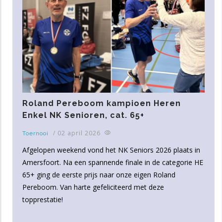
Roland Pereboom kampioen Heren
Enkel NK Senioren, cat. 65+
/
02 april 2026
Toernooi
Afgelopen weekend vond het NK Seniors 2026 plaats in
Amersfoort. Na een spannende finale in de categorie HE
65+ ging de eerste prijs naar onze eigen Roland
Pereboom. Van harte gefeliciteerd met deze
topprestatie!