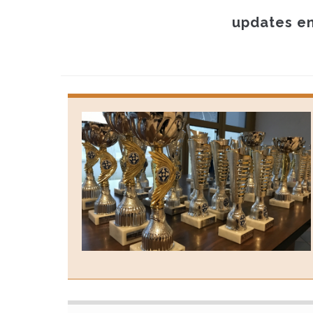
updates en