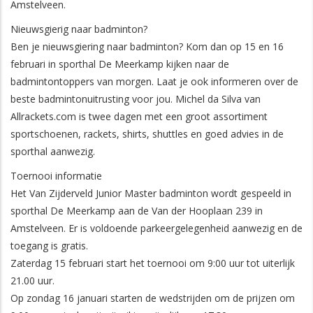
Amstelveen.
Nieuwsgierig naar badminton?
Ben je nieuwsgiering naar badminton? Kom dan op 15 en 16
februari in sporthal De Meerkamp kijken naar de
badmintontoppers van morgen. Laat je ook informeren over de
beste badmintonuitrusting voor jou. Michel da Silva van
Allrackets.com is twee dagen met een groot assortiment
sportschoenen, rackets, shirts, shuttles en goed advies in de
sporthal aanwezig.
Toernooi informatie
Het Van Zijderveld Junior Master badminton wordt gespeeld in
sporthal De Meerkamp aan de Van der Hooplaan 239 in
Amstelveen. Er is voldoende parkeergelegenheid aanwezig en de
toegang is gratis.
Zaterdag 15 februari start het toernooi om 9:00 uur tot uiterlijk
21.00 uur.
Op zondag 16 januari starten de wedstrijden om de prijzen om