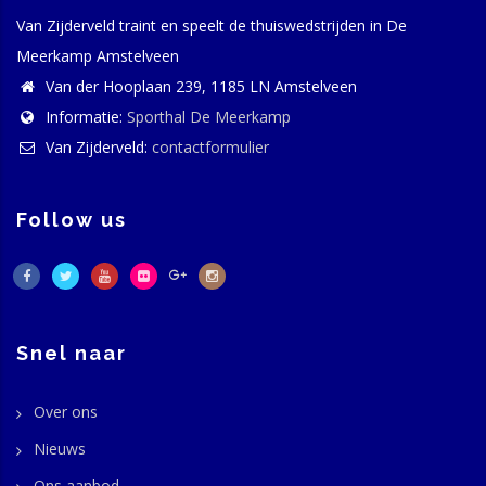
Van Zijderveld traint en speelt de thuiswedstrijden in De
Meerkamp Amstelveen
Van der Hooplaan 239, 1185 LN Amstelveen
Informatie:
Sporthal De Meerkamp
Van Zijderveld:
contactformulier
Follow us
Snel naar
Over ons
Nieuws
Ons aanbod