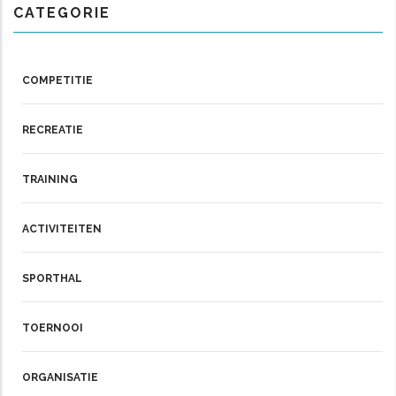
CATEGORIE
COMPETITIE
RECREATIE
TRAINING
ACTIVITEITEN
SPORTHAL
TOERNOOI
ORGANISATIE