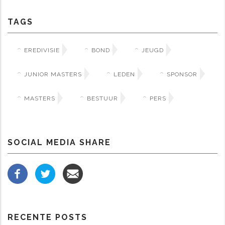
TAGS
EREDIVISIE
BOND
JEUGD
JUNIOR MASTERS
LEDEN
SPONSOR
MASTERS
BESTUUR
PERS
SOCIAL MEDIA SHARE
RECENTE POSTS