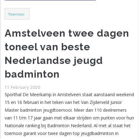
Post
Toernooi
Category
Amstelveen twee dagen
toneel van beste
Nederlandse jeugd
badminton
11 February 2020
Sporthal De Meerkamp in Amstelveen staat aanstaand weekend
15 en 16 februari in het teken van het Van Zijderveld Junior
Master badminton jeugdtoernooi. Meer dan 110 deelnemers
van 11 t/m 17 jaar gaan met elkaar strijden om punten voor hun
Nationale ranking bij Badminton Nederland. Al met al staat het
toernooi garant voor twee dagen top jeugdbadminton in