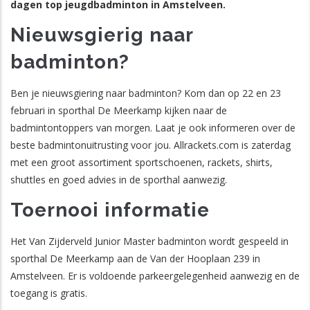
dagen top jeugdbadminton in Amstelveen.
Nieuwsgierig naar
badminton?
Ben je nieuwsgiering naar badminton? Kom dan op 22 en 23
februari in sporthal De Meerkamp kijken naar de
badmintontoppers van morgen. Laat je ook informeren over de
beste badmintonuitrusting voor jou. Allrackets.com is zaterdag
met een groot assortiment sportschoenen, rackets, shirts,
shuttles en goed advies in de sporthal aanwezig.
Toernooi informatie
Het Van Zijderveld Junior Master badminton wordt gespeeld in
sporthal De Meerkamp aan de Van der Hooplaan 239 in
Amstelveen. Er is voldoende parkeergelegenheid aanwezig en de
toegang is gratis.