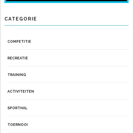
CATEGORIE
COMPETITIE
RECREATIE
TRAINING
ACTIVITEITEN
SPORTHAL
TOERNOOI