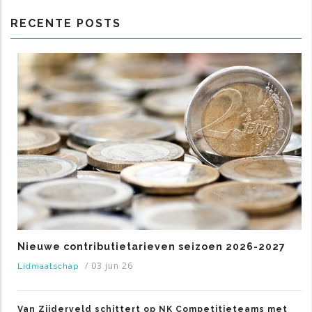
RECENTE POSTS
Nieuwe contributietarieven seizoen 2026-2027
/
03 jun 26
Lidmaatschap
Van Zijderveld schittert op NK Competitieteams met