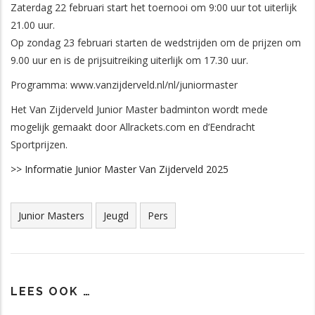
Zaterdag 22 februari start het toernooi om 9:00 uur tot uiterlijk
21.00 uur.
Op zondag 23 februari starten de wedstrijden om de prijzen om
9.00 uur en is de prijsuitreiking uiterlijk om 17.30 uur.
Programma: www.vanzijderveld.nl/nl/juniormaster
Het Van Zijderveld Junior Master badminton wordt mede
mogelijk gemaakt door Allrackets.com en d’Eendracht
Sportprijzen.
>> Informatie Junior Master Van Zijderveld 2025
Tags
Junior Masters
Jeugd
Pers
LEES OOK …