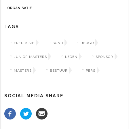
ORGANISATIE
TAGS
EREDIVISIE
BOND
JEUGD
JUNIOR MASTERS
LEDEN
SPONSOR
MASTERS
BESTUUR
PERS
SOCIAL MEDIA SHARE