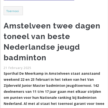
Post
Toernooi
Category
Amstelveen twee dagen
toneel van beste
Nederlandse jeugd
badminton
21 February 2025
Sporthal De Meerkamp in Amstelveen staat aanstaand
weekend 22 en 23 februari in het teken van het Van
Zijderveld Junior Master badminton jeugdtoernooi. 142
deelnemers van 11 t/m 17 jaar gaan met elkaar strijden
om punten voor hun Nationale ranking bij Badminton
Nederland. Al met al staat het toernooi garant voor twee