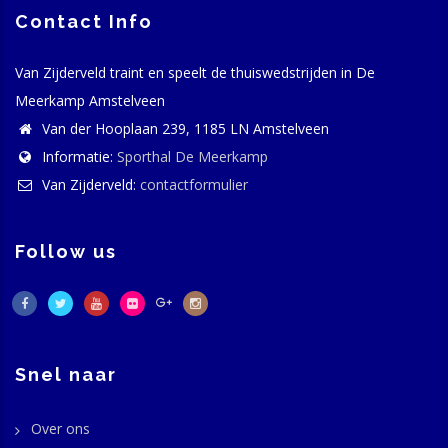
Contact Info
Van Zijderveld traint en speelt de thuiswedstrijden in De
Meerkamp Amstelveen
Van der Hooplaan 239, 1185 LN Amstelveen
Informatie:
Sporthal De Meerkamp
Van Zijderveld:
contactformulier
Follow us
Snel naar
Over ons