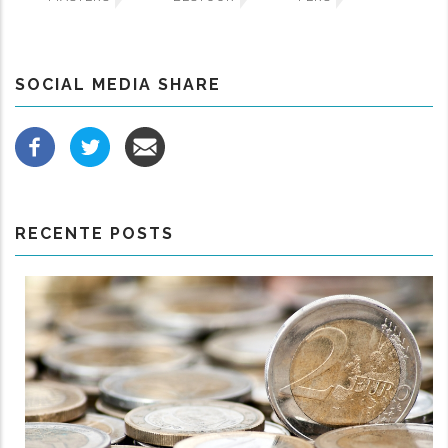
SOCIAL MEDIA SHARE
RECENTE POSTS