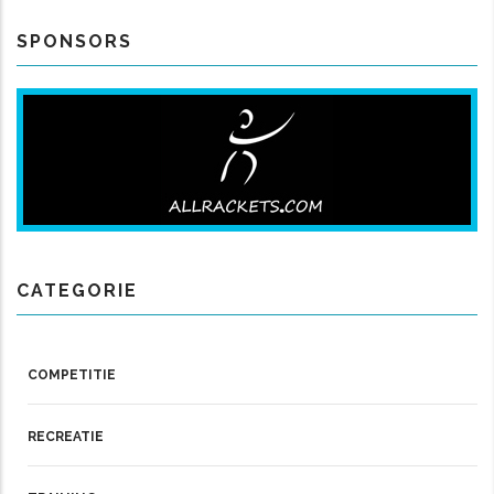
SPONSORS
CATEGORIE
COMPETITIE
RECREATIE