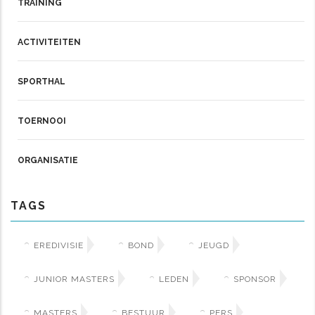
TRAINING
ACTIVITEITEN
SPORTHAL
TOERNOOI
ORGANISATIE
TAGS
EREDIVISIE
BOND
JEUGD
JUNIOR MASTERS
LEDEN
SPONSOR
MASTERS
BESTUUR
PERS