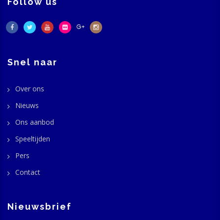
Follow us
Snel naar
Over ons
Nieuws
Ons aanbod
Speeltijden
Pers
Contact
Nieuwsbrief