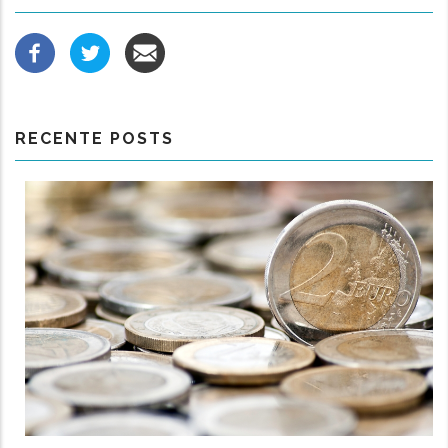
RECENTE POSTS