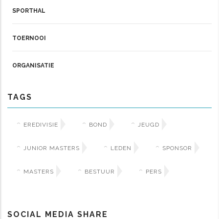
SPORTHAL
TOERNOOI
ORGANISATIE
TAGS
EREDIVISIE
BOND
JEUGD
JUNIOR MASTERS
LEDEN
SPONSOR
MASTERS
BESTUUR
PERS
SOCIAL MEDIA SHARE