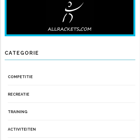
CATEGORIE
COMPETITIE
RECREATIE
TRAINING
ACTIVITEITEN