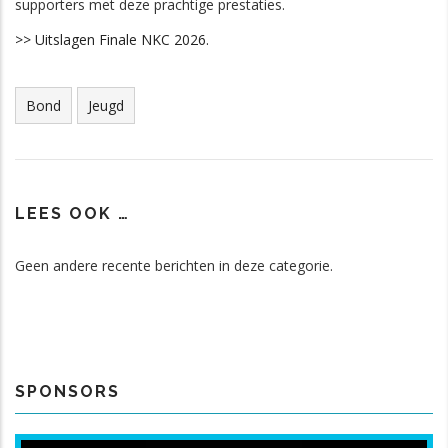
supporters met deze prachtige prestaties.
>> Uitslagen Finale NKC 2026.
Tags
Bond
Jeugd
LEES OOK …
Geen andere recente berichten in deze categorie.
SPONSORS