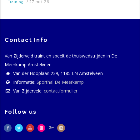
/
27 mrt 26
Training
Contact Info
Van Zijderveld traint en speelt de thuiswedstrijden in De
Meerkamp Amstelveen
Van der Hooplaan 239, 1185 LN Amstelveen
Informatie:
Sporthal De Meerkamp
Van Zijderveld:
contactformulier
Follow us