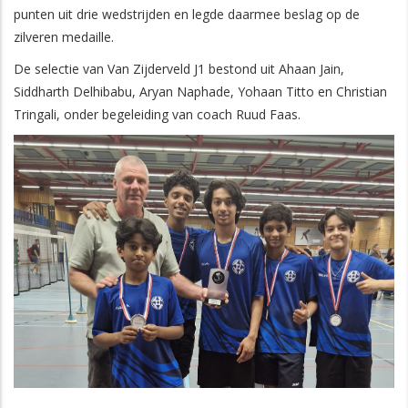
punten uit drie wedstrijden en legde daarmee beslag op de
zilveren medaille.
De selectie van Van Zijderveld J1 bestond uit Ahaan Jain,
Siddharth Delhibabu, Aryan Naphade, Yohaan Titto en Christian
Tringali, onder begeleiding van coach Ruud Faas.