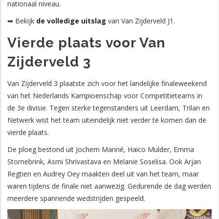
nationaal niveau.
➡ Bekijk
de volledige uitslag
van Van Zijderveld J1.
Vierde plaats voor Van
Zijderveld 3
Van Zijderveld 3 plaatste zich voor het landelijke finaleweekend
van het Nederlands Kampioenschap voor Competitieteams in
de 3e divisie. Tegen sterke tegenstanders uit Leerdam, Trilan en
Netwerk wist het team uiteindelijk niet verder te komen dan de
vierde plaats.
De ploeg bestond uit Jochem Manné, Haico Mulder, Emma
Stornebrink, Asmi Shrivastava en Melanie Soselisa. Ook Arjan
Regtien en Audrey Oey maakten deel uit van het team, maar
waren tijdens de finale niet aanwezig. Gedurende de dag werden
meerdere spannende wedstrijden gespeeld.