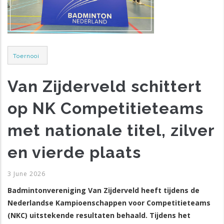
Post
Toernooi
Category
Van Zijderveld schittert
op NK Competitieteams
met nationale titel, zilver
en vierde plaats
3 June 2026
Badmintonvereniging Van Zijderveld heeft tijdens de
Nederlandse Kampioenschappen voor Competitieteams
(NKC) uitstekende resultaten behaald. Tijdens het