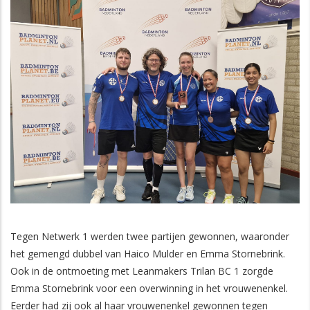
Tegen Netwerk 1 werden twee partijen gewonnen, waaronder
het gemengd dubbel van Haico Mulder en Emma Stornebrink.
Ook in de ontmoeting met Leanmakers Trilan BC 1 zorgde
Emma Stornebrink voor een overwinning in het vrouwenenkel.
Eerder had zij ook al haar vrouwenenkel gewonnen tegen