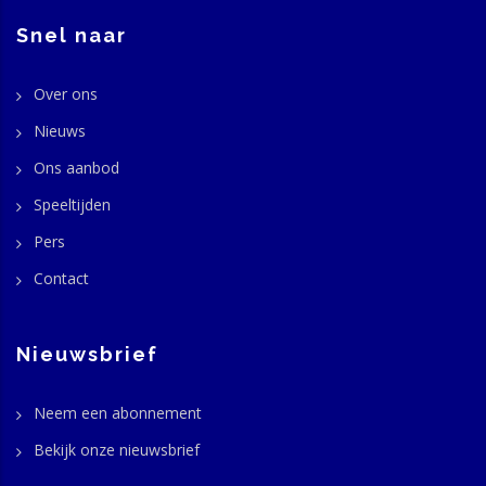
Snel naar
Over ons
Nieuws
Ons aanbod
Speeltijden
Pers
Contact
Nieuwsbrief
Neem een abonnement
Bekijk onze nieuwsbrief