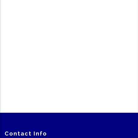
Contact Info