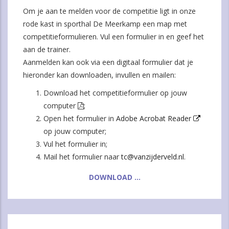
Om je aan te melden voor de competitie ligt in onze
rode kast in sporthal De Meerkamp een map met
competitieformulieren. Vul een formulier in en geef het
aan de trainer.
Aanmelden kan ook via een digitaal formulier dat je
hieronder kan downloaden, invullen en mailen:
Download het competitieformulier op jouw
computer
;
Open het formulier in
Adobe Acrobat Reader
op jouw computer;
Vul het formulier in;
Mail het formulier naar
tc@vanzijderveld.nl
.
DOWNLOAD ...