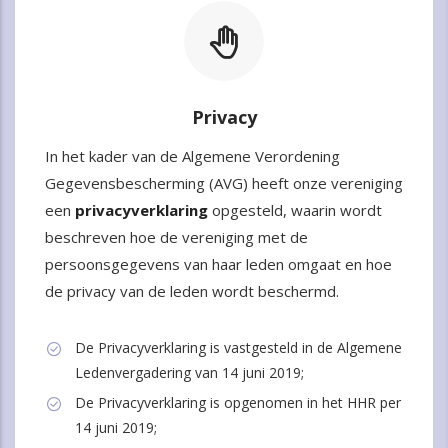
Privacy
In het kader van de Algemene Verordening
Gegevensbescherming (AVG) heeft onze vereniging
een
privacyverklaring
opgesteld, waarin wordt
beschreven hoe de vereniging met de
persoonsgegevens van haar leden omgaat en hoe
de privacy van de leden wordt beschermd.
De Privacyverklaring is vastgesteld in de Algemene
Ledenvergadering van 14 juni 2019;
De Privacyverklaring is opgenomen in het HHR per
14 juni 2019;