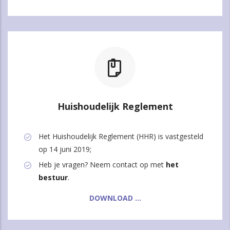
Huishoudelijk Reglement
Het Huishoudelijk Reglement (HHR) is vastgesteld
op 14 juni 2019;
Heb je vragen? Neem contact op met
het
bestuur
.
DOWNLOAD ...