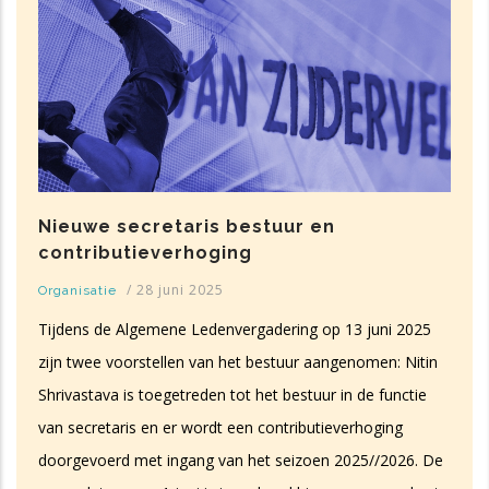
Nieuwe secretaris bestuur en
contributieverhoging
/
28 juni 2025
Organisatie
Tijdens de Algemene Ledenvergadering op 13 juni 2025
zijn twee voorstellen van het bestuur aangenomen: Nitin
Shrivastava is toegetreden tot het bestuur in de functie
van secretaris en er wordt een contributieverhoging
doorgevoerd met ingang van het seizoen 2025//2026. De