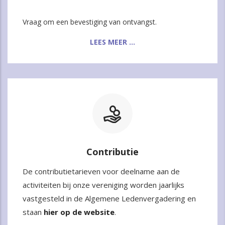
Vraag om een bevestiging van ontvangst.
LEES MEER ...
Contributie
De contributietarieven voor deelname aan de
activiteiten bij onze vereniging worden jaarlijks
vastgesteld in de Algemene Ledenvergadering en
staan
hier op de website
.