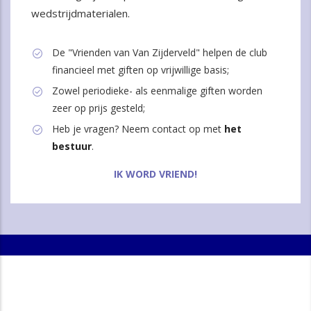
wedstrijdmaterialen.
De "Vrienden van Van Zijderveld" helpen de club
financieel met giften op vrijwillige basis;
Zowel periodieke- als eenmalige giften worden
zeer op prijs gesteld;
Heb je vragen? Neem contact op met
het
bestuur
.
IK WORD VRIEND!