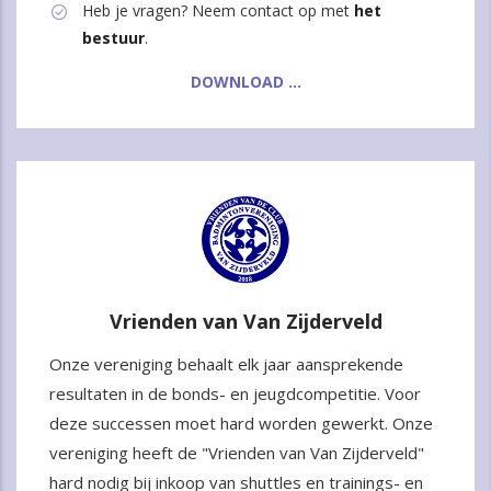
Heb je vragen? Neem contact op met
het
bestuur
.
DOWNLOAD ...
Vrienden van Van Zijderveld
Onze vereniging behaalt elk jaar aansprekende
resultaten in de bonds- en jeugdcompetitie. Voor
deze successen moet hard worden gewerkt. Onze
vereniging heeft de "Vrienden van Van Zijderveld"
hard nodig bij inkoop van shuttles en trainings- en