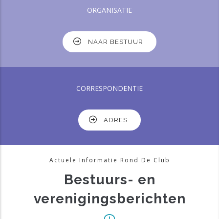
ORGANISATIE
NAAR BESTUUR
CORRESPONDENTIE
ADRES
Actuele Informatie Rond De Club
Bestuurs- en
verenigingsberichten