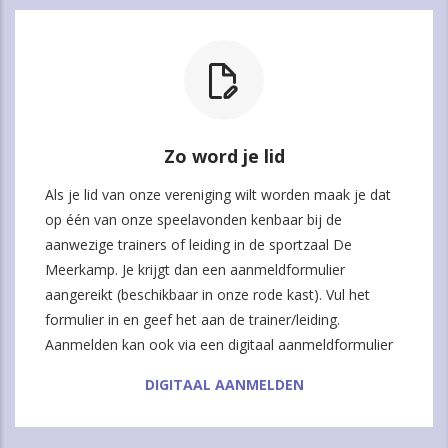
Zo word je lid
Als je lid van onze vereniging wilt worden maak je dat
op één van onze speelavonden kenbaar bij de
aanwezige trainers of leiding in de sportzaal De
Meerkamp. Je krijgt dan een aanmeldformulier
aangereikt (beschikbaar in onze rode kast). Vul het
formulier in en geef het aan de trainer/leiding.
Aanmelden kan ook via een digitaal aanmeldformulier
DIGITAAL AANMELDEN