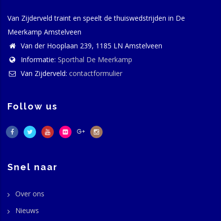
Van Zijderveld traint en speelt de thuiswedstrijden in De
Meerkamp Amstelveen
Van der Hooplaan 239, 1185 LN Amstelveen
Informatie:
Sporthal De Meerkamp
Van Zijderveld:
contactformulier
Follow us
Snel naar
Over ons
Nieuws