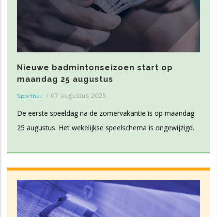
Nieuwe badmintonseizoen start op
maandag 25 augustus
/
07 augustus 2025
Sporthal
De eerste speeldag na de zomervakantie is op maandag
25 augustus. Het wekelijkse speelschema is ongewijzigd.