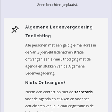
Geen berichten geplaatst.
Algemene Ledenvergadering
Toelichting
Alle personen met een geldig e-mailadres in
de Van Zijderveld ledenadministratie
ontvangen een e-mailuitnodiging met de
agenda en stukken van de Algemene
Ledenvergadering.
Niets Ontvangen?
Neem dan contact op met de
secretaris
voor de agenda en stukken en voor het
actualiseren van je (e-mail)registratie in de