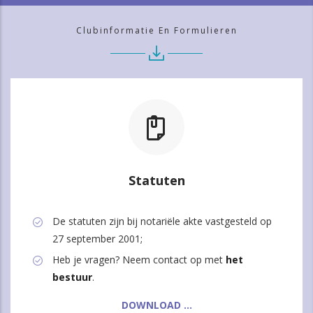
Clubinformatie En Formulieren
Statuten
De statuten zijn bij notariële akte vastgesteld op
27 september 2001;
Heb je vragen? Neem contact op met
het
bestuur
.
DOWNLOAD ...