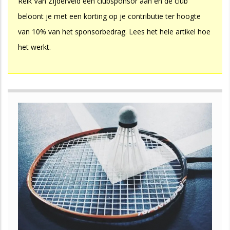
Reik Van Zijderveld een clubsponsor aan en de club
beloont je met een korting op je contributie ter hoogte
van 10% van het sponsorbedrag. Lees het hele artikel hoe
het werkt.