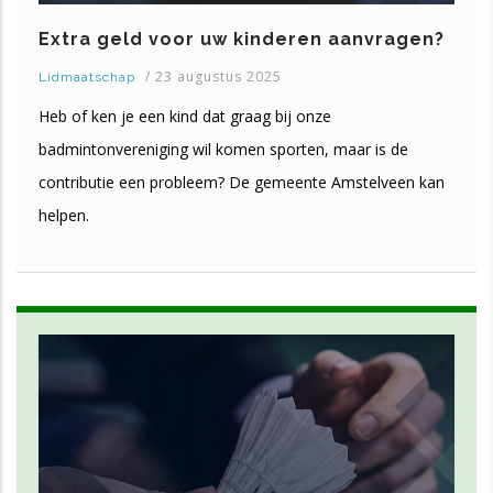
Extra geld voor uw kinderen aanvragen?
/
23 augustus 2025
Lidmaatschap
Heb of ken je een kind dat graag bij onze
badmintonvereniging wil komen sporten, maar is de
contributie een probleem? De gemeente Amstelveen kan
helpen.