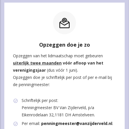
Opzeggen doe je zo
Opzeggen van het lidmaatschap moet gebeuren
uiterlijk twee maanden
vóór afloop van het
verenigingsjaar
(dus vóór 1 juni).
Opzeggen doe je schriftelijk per post of per e-mail bij
de penningmeester:
Schriftelijk per post:
Penningmeester BV Van Zijderveld, p/a
Eikenrodelaan 32,1181 DH Amstelveen.
Per email:
penningmeester@vanzijderveld.nl
.