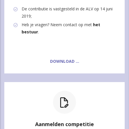
De contributie is vastgesteld in de ALV op 14 juni
2019;
Heb je vragen? Neem contact op met
het
bestuur
.
DOWNLOAD ...
Aanmelden competitie