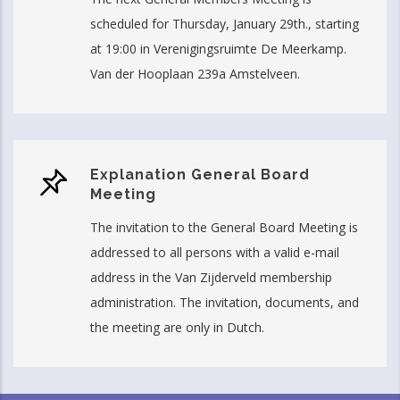
scheduled for Thursday, January 29th., starting
at 19:00 in Verenigingsruimte De Meerkamp.
Van der Hooplaan 239a Amstelveen.
Explanation General Board
Meeting
The invitation to the General Board Meeting is
addressed to all persons with a valid e-mail
address in the Van Zijderveld membership
administration. The invitation, documents, and
the meeting are only in Dutch.