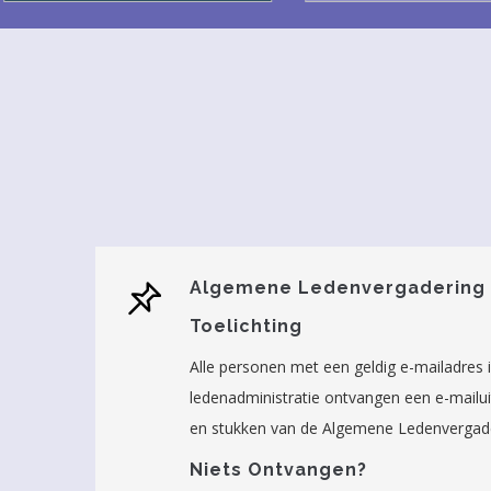
Algemene Ledenvergadering
Toelichting
Alle personen met een geldig e-mailadres i
ledenadministratie ontvangen een e-mailu
en stukken van de Algemene Ledenvergade
Niets Ontvangen?