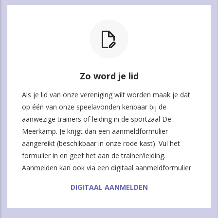
Zo word je lid
Als je lid van onze vereniging wilt worden maak je dat
op één van onze speelavonden kenbaar bij de
aanwezige trainers of leiding in de sportzaal De
Meerkamp. Je krijgt dan een aanmeldformulier
aangereikt (beschikbaar in onze rode kast). Vul het
formulier in en geef het aan de trainer/leiding.
Aanmelden kan ook via een digitaal aanmeldformulier
DIGITAAL AANMELDEN