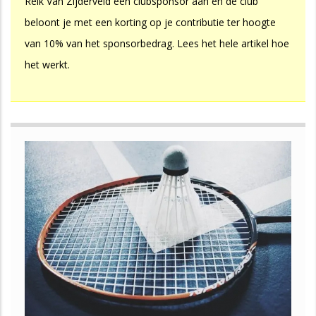
Reik Van Zijderveld een clubsponsor aan en de club
beloont je met een korting op je contributie ter hoogte
van 10% van het sponsorbedrag. Lees het hele artikel hoe
het werkt.