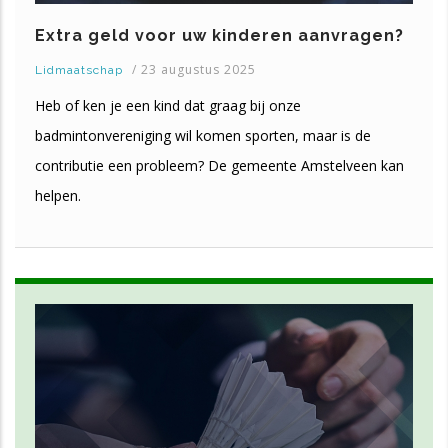
Extra geld voor uw kinderen aanvragen?
/
23 augustus 2025
Lidmaatschap
Heb of ken je een kind dat graag bij onze
badmintonvereniging wil komen sporten, maar is de
contributie een probleem? De gemeente Amstelveen kan
helpen.