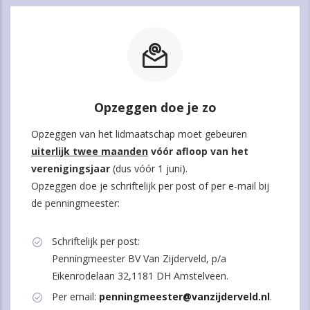
Opzeggen doe je zo
Opzeggen van het lidmaatschap moet gebeuren
uiterlijk twee maanden
vóór afloop van het
verenigingsjaar
(dus vóór 1 juni).
Opzeggen doe je schriftelijk per post of per e-mail bij
de penningmeester:
Schriftelijk per post:
Penningmeester BV Van Zijderveld, p/a
Eikenrodelaan 32,1181 DH Amstelveen.
Per email:
penningmeester@vanzijderveld.nl
.