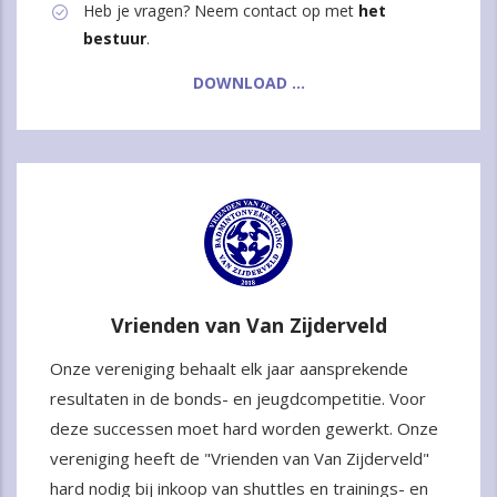
Heb je vragen? Neem contact op met
het
bestuur
.
DOWNLOAD ...
Vrienden van Van Zijderveld
Onze vereniging behaalt elk jaar aansprekende
resultaten in de bonds- en jeugdcompetitie. Voor
deze successen moet hard worden gewerkt. Onze
vereniging heeft de "Vrienden van Van Zijderveld"
hard nodig bij inkoop van shuttles en trainings- en