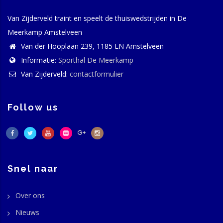
Van Zijderveld traint en speelt de thuiswedstrijden in De
Meerkamp Amstelveen
Van der Hooplaan 239, 1185 LN Amstelveen
Informatie:
Sporthal De Meerkamp
Van Zijderveld:
contactformulier
Follow us
Snel naar
Over ons
Nieuws