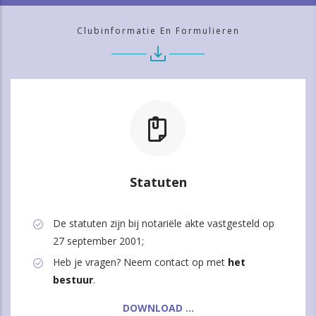
Clubinformatie En Formulieren
Statuten
De statuten zijn bij notariële akte vastgesteld op
27 september 2001;
Heb je vragen? Neem contact op met
het
bestuur
.
DOWNLOAD ...