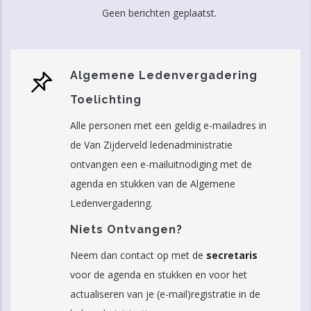
Geen berichten geplaatst.
Algemene Ledenvergadering
Toelichting
Alle personen met een geldig e-mailadres in
de Van Zijderveld ledenadministratie
ontvangen een e-mailuitnodiging met de
agenda en stukken van de Algemene
Ledenvergadering.
Niets Ontvangen?
Neem dan contact op met de
secretaris
voor de agenda en stukken en voor het
actualiseren van je (e-mail)registratie in de