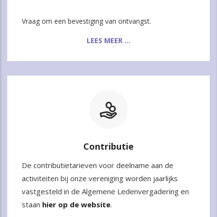
Vraag om een bevestiging van ontvangst.
LEES MEER ...
Contributie
De contributietarieven voor deelname aan de
activiteiten bij onze vereniging worden jaarlijks
vastgesteld in de Algemene Ledenvergadering en
staan
hier op de website
.