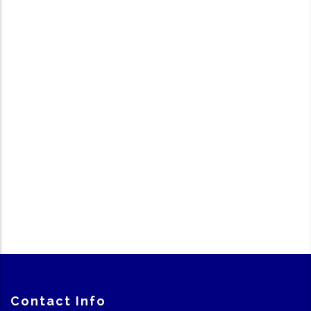
Contact Info