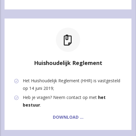
Huishoudelijk Reglement
Het Huishoudelijk Reglement (HHR) is vastgesteld
op 14 juni 2019;
Heb je vragen? Neem contact op met
het
bestuur
.
DOWNLOAD ...