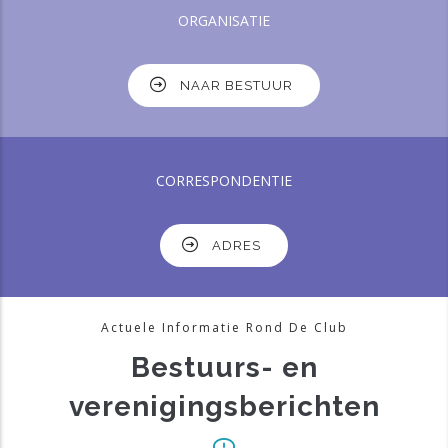
ORGANISATIE
NAAR BESTUUR
CORRESPONDENTIE
ADRES
Actuele Informatie Rond De Club
Bestuurs- en
verenigingsberichten