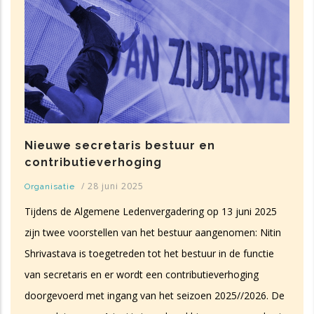
Nieuwe secretaris bestuur en
contributieverhoging
/
28 juni 2025
Organisatie
Tijdens de Algemene Ledenvergadering op 13 juni 2025
zijn twee voorstellen van het bestuur aangenomen: Nitin
Shrivastava is toegetreden tot het bestuur in de functie
van secretaris en er wordt een contributieverhoging
doorgevoerd met ingang van het seizoen 2025//2026. De