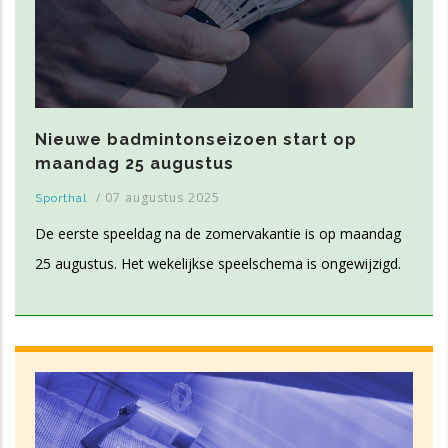
Nieuwe badmintonseizoen start op
maandag 25 augustus
/
07 augustus 2025
Sporthal
De eerste speeldag na de zomervakantie is op maandag
25 augustus. Het wekelijkse speelschema is ongewijzigd.