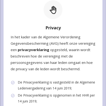
Privacy
In het kader van de Algemene Verordening
Gegevensbescherming (AVG) heeft onze vereniging
een
privacyverklaring
opgesteld, waarin wordt
beschreven hoe de vereniging met de
persoonsgegevens van haar leden omgaat en hoe
de privacy van de leden wordt beschermd.
De Privacyverklaring is vastgesteld in de Algemene
Ledenvergadering van 14 juni 2019;
De Privacyverklaring is opgenomen in het HHR per
14 juni 2019;