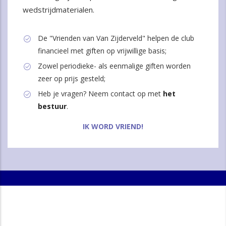
wedstrijdmaterialen.
De "Vrienden van Van Zijderveld" helpen de club
financieel met giften op vrijwillige basis;
Zowel periodieke- als eenmalige giften worden
zeer op prijs gesteld;
Heb je vragen? Neem contact op met
het
bestuur
.
IK WORD VRIEND!