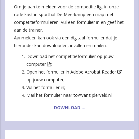
Om je aan te melden voor de competitie ligt in onze
rode kast in sporthal De Meerkamp een map met
competitieformulieren. Vul een formulier in en geef het
aan de trainer.
Aanmelden kan ook via een digitaal formulier dat je
hieronder kan downloaden, invullen en mailen:
Download het competitieformulier op jouw
computer
;
Open het formulier in
Adobe Acrobat Reader
op jouw computer;
Vul het formulier in;
Mail het formulier naar
tc@vanzijderveld.nl
.
DOWNLOAD ...