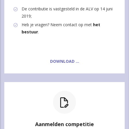
De contributie is vastgesteld in de ALV op 14 juni
2019;
Heb je vragen? Neem contact op met
het
bestuur
.
DOWNLOAD ...
Aanmelden competitie