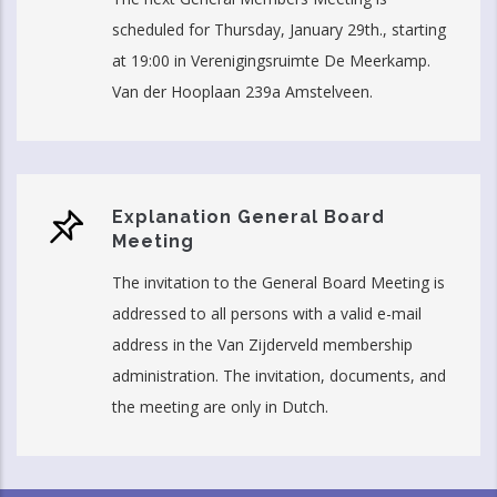
scheduled for Thursday, January 29th., starting
at 19:00 in Verenigingsruimte De Meerkamp.
Van der Hooplaan 239a Amstelveen.
Explanation General Board
Meeting
The invitation to the General Board Meeting is
addressed to all persons with a valid e-mail
address in the Van Zijderveld membership
administration. The invitation, documents, and
the meeting are only in Dutch.