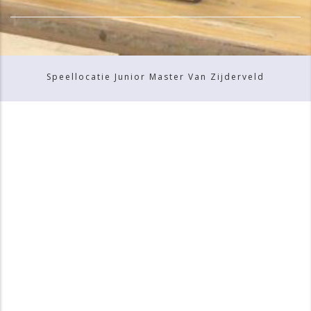
Speellocatie Junior Master Van Zijderveld