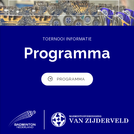
TOERNOOI INFORMATIE
Programma
PROGRAMMA