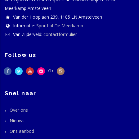
Meerkamp Amstelveen
Van der Hooplaan 239, 1185 LN Amstelveen
Informatie:
Sporthal De Meerkamp
Van Zijderveld:
contactformulier
Follow us
Snel naar
Over ons
Nieuws
Ons aanbod