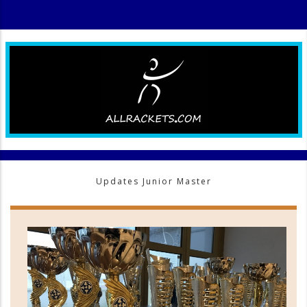
Updates Junior Master