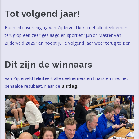
Tot volgend jaar!
Badmintonvereniging Van Zijderveld kijkt met alle deelnemers
terug op een zeer geslaagd en sportief "Junior Master Van
Zijderveld 2025" en hoopt jullie volgend jaar weer terug te zien.
Dit zijn de winnaars
Van Zijderveld feliciteert alle deelnemers en finalisten met het
behaalde resultaat. Naar de
uistlag
.