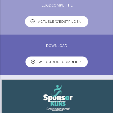
JEUGDCOMPETITIE
ACTUELE WEDSTRIJDEN
DOWNLOAD
WEDSTRIJDFORMULIER