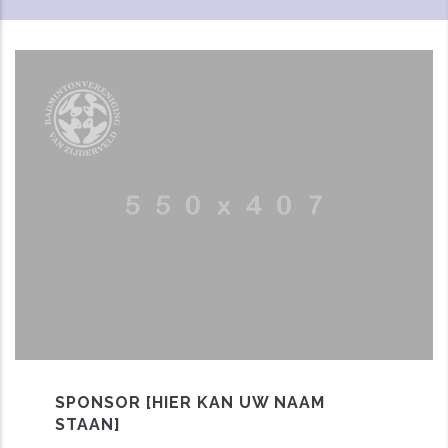
SPONSOR [HIER KAN UW NAAM
STAAN]