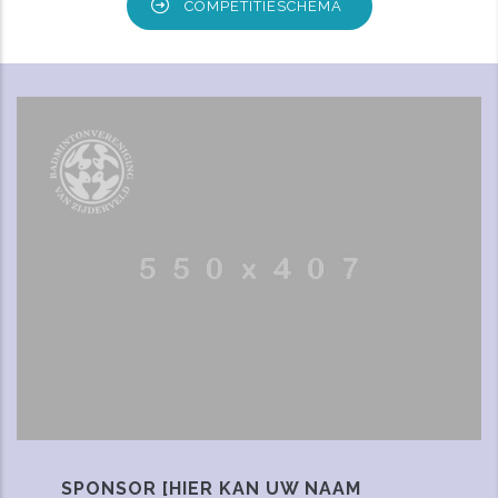
COMPETITIESCHEMA
SPONSOR [HIER KAN UW NAAM