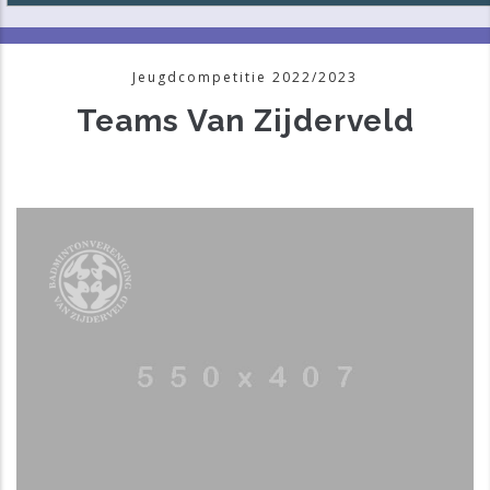
Jeugdcompetitie 2022/2023
Teams Van Zijderveld