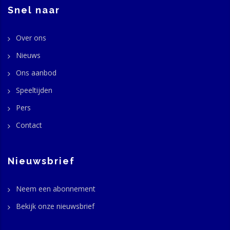
Snel naar
Over ons
Nieuws
Ons aanbod
Speeltijden
Pers
Contact
Nieuwsbrief
Neem een abonnement
Bekijk onze nieuwsbrief