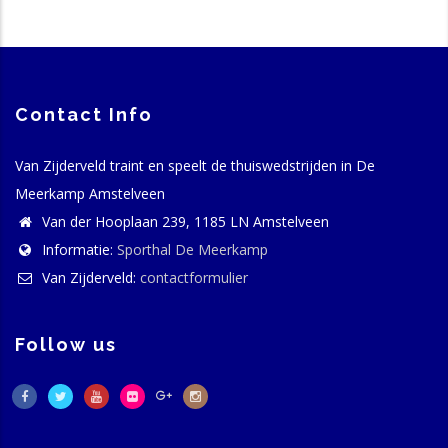
Contact Info
Van Zijderveld traint en speelt de thuiswedstrijden in De
Meerkamp Amstelveen
Van der Hooplaan 239, 1185 LN Amstelveen
Informatie:
Sporthal De Meerkamp
Van Zijderveld:
contactformulier
Follow us