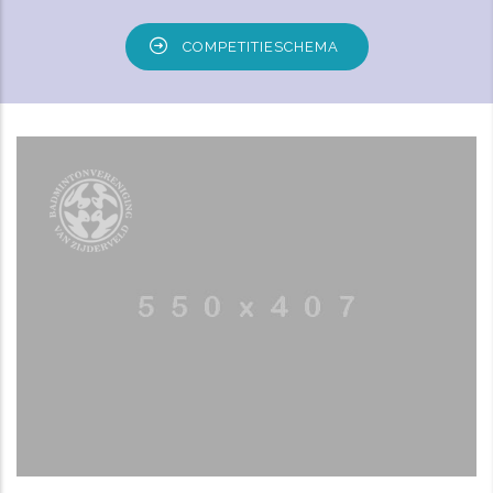
COMPETITIESCHEMA