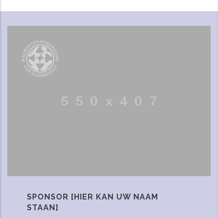
SPONSOR [HIER KAN UW NAAM
STAAN]