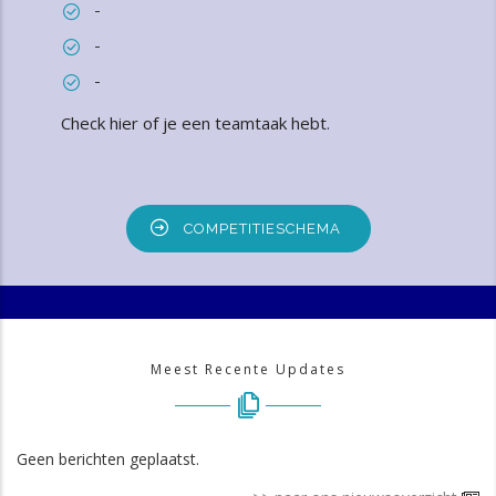
-
-
-
Check hier of je een teamtaak hebt
.
COMPETITIESCHEMA
Meest Recente Updates
Geen berichten geplaatst.