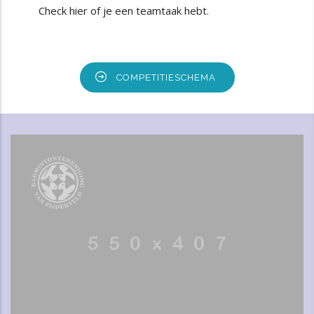
Check hier of je een teamtaak hebt
.
COMPETITIESCHEMA