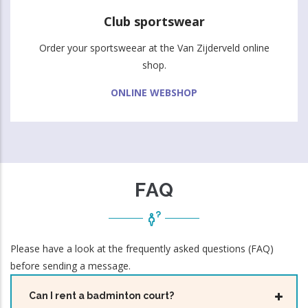
Club sportswear
Order your sportsweear at the Van Zijderveld online
shop.
ONLINE WEBSHOP
FAQ
Please have a look at the frequently asked questions (FAQ)
before sending a message.
Can I rent a badminton court?