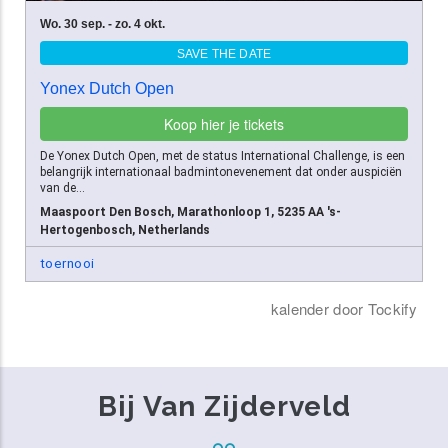
Bij Van Zijderveld