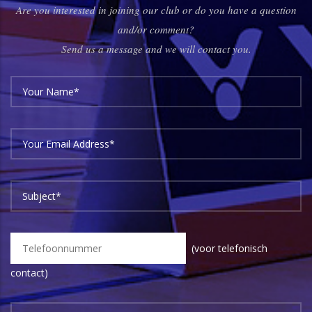
Are you interested in joining our club or do you have a question
and/or comment?
Send us a message and we will contact you.
(voor telefonisch
contact)