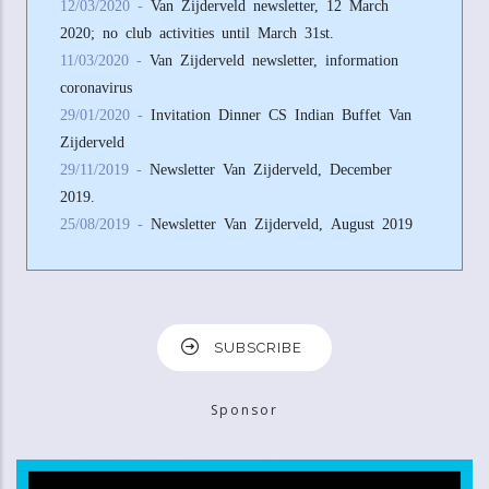
12/03/2020 -
Van Zijderveld newsletter, 12 March
2020; no club activities until March 31st.
11/03/2020 -
Van Zijderveld newsletter, information
coronavirus
29/01/2020 -
Invitation Dinner CS Indian Buffet Van
Zijderveld
29/11/2019 -
Newsletter Van Zijderveld, December
2019.
25/08/2019 -
Newsletter Van Zijderveld, August 2019
SUBSCRIBE
Sponsor