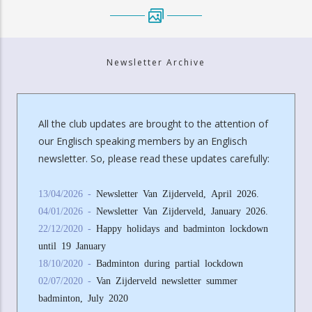
Newsletter Archive
All the club updates are brought to the attention of
our Englisch speaking members by an Englisch
newsletter. So, please read these updates carefully:
13/04/2026 -
Newsletter Van Zijderveld, April 2026.
04/01/2026 -
Newsletter Van Zijderveld, January 2026.
22/12/2020 -
Happy holidays and badminton lockdown
until 19 January
18/10/2020 -
Badminton during partial lockdown
02/07/2020 -
Van Zijderveld newsletter summer
badminton, July 2020