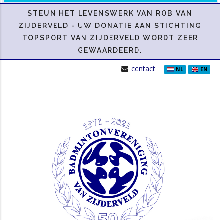
STEUN HET LEVENSWERK VAN ROB VAN
ZIJDERVELD -
UW DONATIE AAN STICHTING
TOPSPORT VAN ZIJDERVELD WORDT ZEER
GEWAARDEERD.
contact
NL
EN