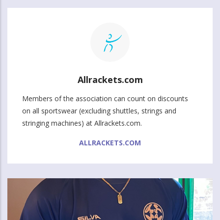
Allrackets.com
Members of the association can count on discounts
on all sportswear (excluding shuttles, strings and
stringing machines) at Allrackets.com.
ALLRACKETS.COM