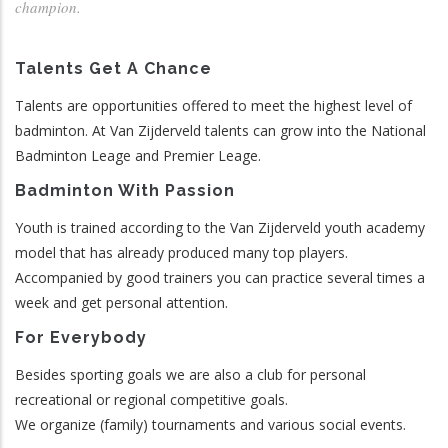
champion.
Talents Get A Chance
Talents are opportunities offered to meet the highest level of
badminton. At Van Zijderveld talents can grow into the National
Badminton Leage and Premier Leage.
Badminton With Passion
Youth is trained according to the Van Zijderveld youth academy
model that has already produced many top players.
Accompanied by good trainers you can practice several times a
week and get personal attention.
For Everybody
Besides sporting goals we are also a club for personal
recreational or regional competitive goals.
We organize (family) tournaments and various social events.